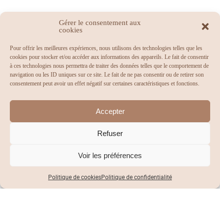
Gérer le consentement aux
cookies
Pour offrir les meilleures expériences, nous utilisons des technologies telles que les
cookies pour stocker et/ou accéder aux informations des appareils. Le fait de consentir
à ces technologies nous permettra de traiter des données telles que le comportement de
navigation ou les ID uniques sur ce site. Le fait de ne pas consentir ou de retirer son
consentement peut avoir un effet négatif sur certaines caractéristiques et fonctions.
Accepter
Refuser
Voir les préférences
Politique de cookies
Politique de confidentialité