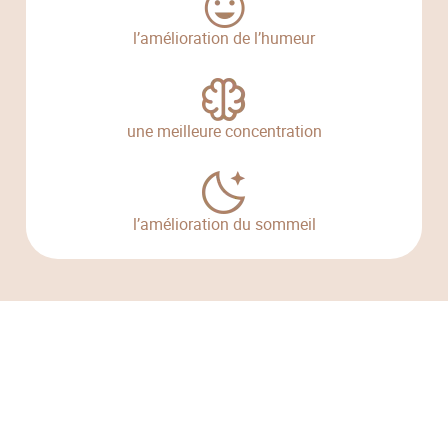
l’amélioration de l’humeur
une meilleure concentration
l’amélioration du sommeil