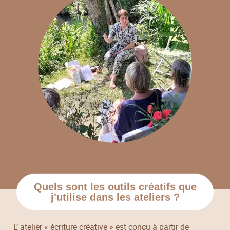
Quels sont les outils créatifs que
j'utilise dans les ateliers ?
L’ atelier « écriture créative » est conçu à partir de