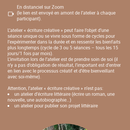
En distanciel sur Zoom
(le lien est envoyé en amont de l’atelier à chaque
participant).
L’atelier « écriture créative » peut faire l’objet d’une
séance unique ou se vivre sous forme de cycles pour
l’expérimenter dans la durée et en ressentir les bienfaits
plus longtemps (cycle de 3 ou 5 séances – tous les 15
jours/1 fois par mois).
L’invitation lors de l’atelier est de prendre soin de soi (il
n’y a pas d’obligation de résultat, l’important est d’entrer
en lien avec le processus créatif et d’être bienveillant
avec soi-même).
Attention, l’atelier « écriture créative » n’est pas:
un atelier d’écriture littéraire (écrire un roman, une
nouvelle, une autobiographie…)
un atelier pour publier son projet littéraire