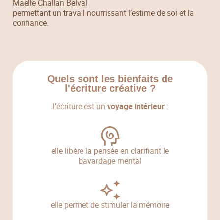
Maëlle Challan Belval
permettant un travail nourrissant l’estime de soi et la
confiance.
Quels sont les bienfaits de
l'écriture créative ?
L’écriture est un
voyage intérieur
:
elle libère la pensée en clarifiant le
bavardage mental
elle permet de stimuler la mémoire