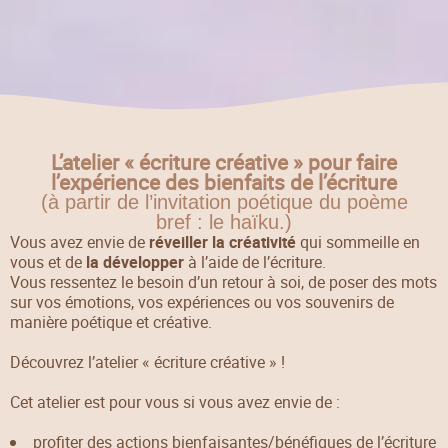
L’atelier « écriture créative » pour faire
l’expérience des bienfaits de l’écriture
(à partir de l’invitation poétique du poème
bref : le haïku.)
Vous avez envie de
réveiller la créativité
qui sommeille en
vous et de
la développer
à l’aide de l’écriture.
Vous ressentez le besoin d’un retour à soi, de poser des mots
sur vos émotions, vos expériences ou vos souvenirs de
manière poétique et créative.
Découvrez l’atelier « écriture créative » !
Cet atelier est pour vous si vous avez envie de :
profiter des actions bienfaisantes/bénéfiques de l’écriture