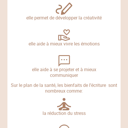
elle permet de développer la créativité
elle aide à mieux vivre les émotions
elle aide à se projeter et à mieux
communiquer
Sur le plan de la santé, les bienfaits de l’écriture sont
nombreux comme:
la réduction du stress