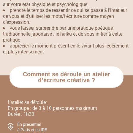
sur votre état physique et psychologique.
prendre le temps de ressentir ce qui se passe à l’intérieur
de vous et d’utiliser les mots/l’écriture comme moyen
d’expression.
vous laisser surprendre par une pratique poétique
traditionnelle japonaise : le haïku et de vous initier à cette
pratique
apprécier le moment présent en le vivant plus légèrement
et plus intensément
Comment se déroule un atelier
d’écriture créative ?
L’atelier se déroule:
En groupe : de 3 à 10 personnes maximum
Durée : 1h30
En présentiel :
à Paris et en IDF